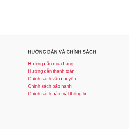
HƯỚNG DẪN VÀ CHÍNH SÁCH
Hướng dẫn mua hàng
Hướng dẫn thanh toán
Chính sách vận chuyển
Chính sách bảo hành
Chính sách bảo mật thông tin