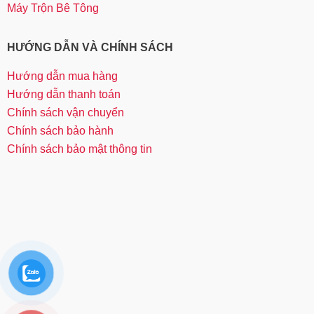
Máy Trộn Bê Tông
HƯỚNG DẪN VÀ CHÍNH SÁCH
Hướng dẫn mua hàng
Hướng dẫn thanh toán
Chính sách vận chuyển
Chính sách bảo hành
Chính sách bảo mật thông tin