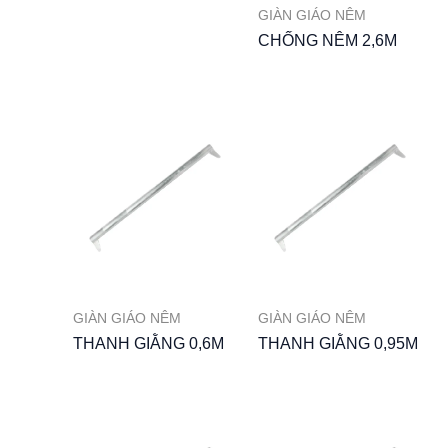
GIÀN GIÁO NÊM
CHỐNG NÊM 2,6M
GIÀN GIÁO NÊM
GIÀN GIÁO NÊM
THANH GIẰNG 0,6M
THANH GIẰNG 0,95M