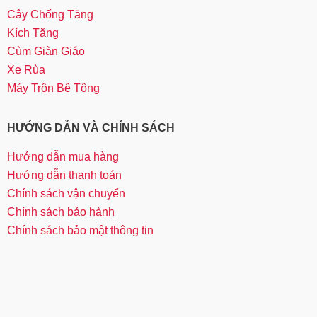
Cây Chống Tăng
Kích Tăng
Cùm Giàn Giáo
Xe Rùa
Máy Trộn Bê Tông
HƯỚNG DẪN VÀ CHÍNH SÁCH
Hướng dẫn mua hàng
Hướng dẫn thanh toán
Chính sách vận chuyển
Chính sách bảo hành
Chính sách bảo mật thông tin