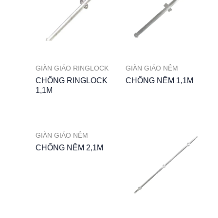
GIÀN GIÁO RINGLOCK
GIÀN GIÁO NÊM
CHỐNG RINGLOCK
CHỐNG NÊM 1,1M
1,1M
GIÀN GIÁO NÊM
CHỐNG NÊM 2,1M