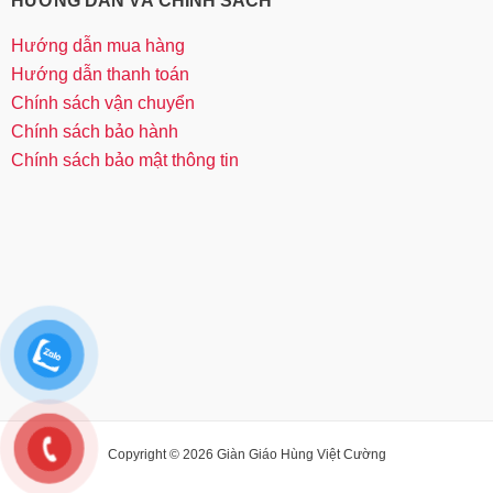
HƯỚNG DẪN VÀ CHÍNH SÁCH
Hướng dẫn mua hàng
Hướng dẫn thanh toán
Chính sách vận chuyển
Chính sách bảo hành
Chính sách bảo mật thông tin
Copyright © 2026 Giàn Giáo Hùng Việt Cường