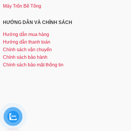
Máy Trộn Bê Tông
HƯỚNG DẪN VÀ CHÍNH SÁCH
Hướng dẫn mua hàng
Hướng dẫn thanh toán
Chính sách vận chuyển
Chính sách bảo hành
Chính sách bảo mật thông tin