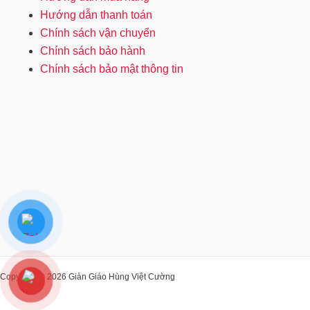
Hướng dẫn thanh toán
Chính sách vận chuyển
Chính sách bảo hành
Chính sách bảo mật thông tin
Copyright © 2026 Giàn Giáo Hùng Việt Cường