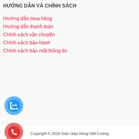
HƯỚNG DẪN VÀ CHÍNH SÁCH
Hướng dẫn mua hàng
Hướng dẫn thanh toán
Chính sách vận chuyển
Chính sách bảo hành
Chính sách bảo mật thông tin
Copyright © 2026 Giàn Giáo Hùng Việt Cường