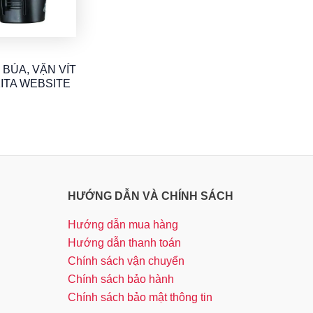
BÚA, VẶN VÍT
KITA WEBSITE
HƯỚNG DẪN VÀ CHÍNH SÁCH
Hướng dẫn mua hàng
Hướng dẫn thanh toán
Chính sách vận chuyển
Chính sách bảo hành
Chính sách bảo mật thông tin