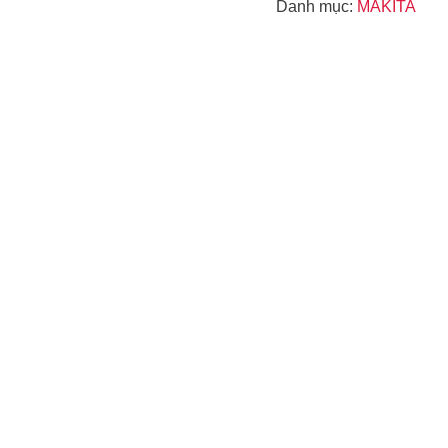
Danh mục:
MAKITA