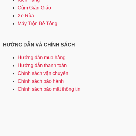
Cùm Giàn Giáo
Xe Rùa
Máy Trộn Bê Tông
HƯỚNG DẪN VÀ CHÍNH SÁCH
Hướng dẫn mua hàng
Hướng dẫn thanh toán
Chính sách vận chuyển
Chính sách bảo hành
Chính sách bảo mật thông tin