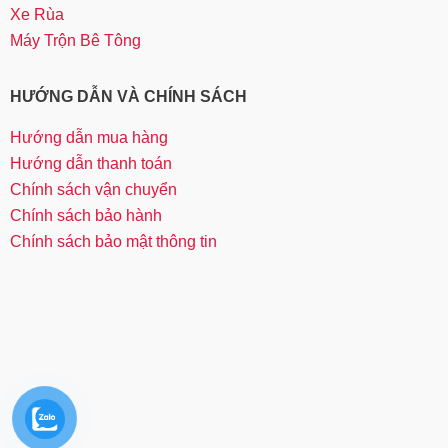
Xe Rùa
Máy Trộn Bê Tông
HƯỚNG DẪN VÀ CHÍNH SÁCH
Hướng dẫn mua hàng
Hướng dẫn thanh toán
Chính sách vận chuyển
Chính sách bảo hành
Chính sách bảo mật thông tin