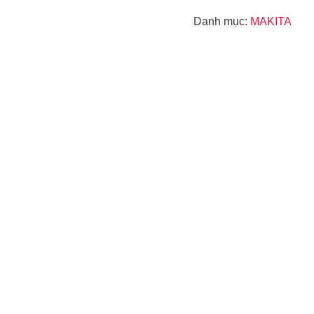
Danh mục:
MAKITA