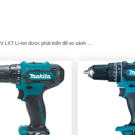
V LXT Li-ion được phát triển để so sánh …