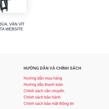
ÚA, VẶN VÍT
ITA WEBSITE
HƯỚNG DẪN VÀ CHÍNH SÁCH
Hướng dẫn mua hàng
Hướng dẫn thanh toán
Chính sách vận chuyển
Chính sách bảo hành
Chính sách bảo mật thông tin