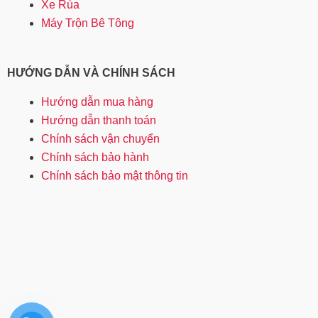
Xe Rùa
Máy Trộn Bê Tông
HƯỚNG DẪN VÀ CHÍNH SÁCH
Hướng dẫn mua hàng
Hướng dẫn thanh toán
Chính sách vận chuyển
Chính sách bảo hành
Chính sách bảo mật thông tin