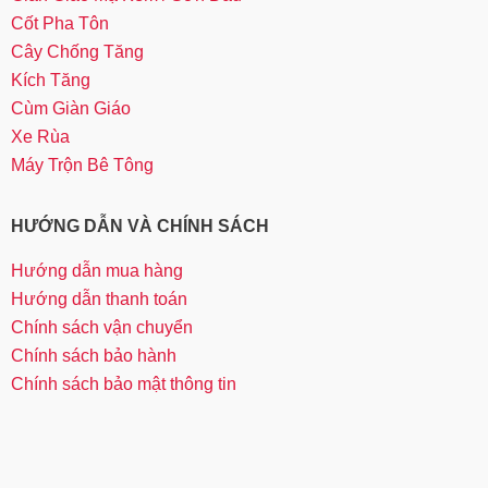
Cốt Pha Tôn
Cây Chống Tăng
Kích Tăng
Cùm Giàn Giáo
Xe Rùa
Máy Trộn Bê Tông
HƯỚNG DẪN VÀ CHÍNH SÁCH
Hướng dẫn mua hàng
Hướng dẫn thanh toán
Chính sách vận chuyển
Chính sách bảo hành
Chính sách bảo mật thông tin