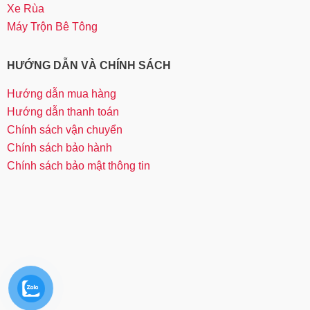
Xe Rùa
Máy Trộn Bê Tông
HƯỚNG DẪN VÀ CHÍNH SÁCH
Hướng dẫn mua hàng
Hướng dẫn thanh toán
Chính sách vận chuyển
Chính sách bảo hành
Chính sách bảo mật thông tin