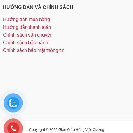
HƯỚNG DẪN VÀ CHÍNH SÁCH
Hướng dẫn mua hàng
Hướng dẫn thanh toán
Chính sách vận chuyển
Chính sách bảo hành
Chính sách bảo mật thông tin
Copyright © 2026 Giàn Giáo Hùng Việt Cường