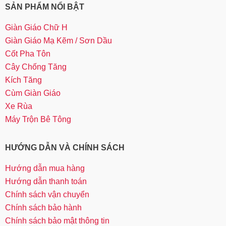
SẢN PHẨM NỔI BẬT
Giàn Giáo Chữ H
Giàn Giáo Mạ Kẽm / Sơn Dầu
Cốt Pha Tôn
Cây Chống Tăng
Kích Tăng
Cùm Giàn Giáo
Xe Rùa
Máy Trộn Bê Tông
HƯỚNG DẪN VÀ CHÍNH SÁCH
Hướng dẫn mua hàng
Hướng dẫn thanh toán
Chính sách vận chuyển
Chính sách bảo hành
Chính sách bảo mật thông tin