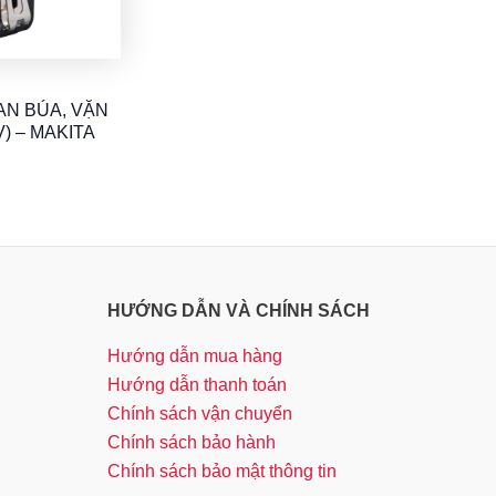
N BÚA, VẶN
V) – MAKITA
HƯỚNG DẪN VÀ CHÍNH SÁCH
Hướng dẫn mua hàng
Hướng dẫn thanh toán
Chính sách vận chuyển
Chính sách bảo hành
Chính sách bảo mật thông tin