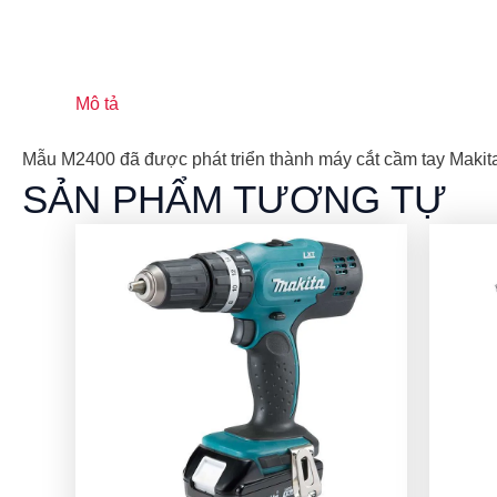
Mô tả
Mẫu M2400 đã được phát triển thành máy cắt cầm tay Makit
SẢN PHẨM TƯƠNG TỰ