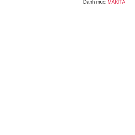
Danh mục:
MAKITA