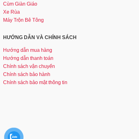
Cùm Giàn Giáo
Xe Rùa
Máy Trộn Bê Tông
HƯỚNG DẪN VÀ CHÍNH SÁCH
Hướng dẫn mua hàng
Hướng dẫn thanh toán
Chính sách vận chuyển
Chính sách bảo hành
Chính sách bảo mật thông tin