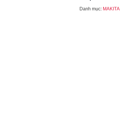
Danh mục:
MAKITA