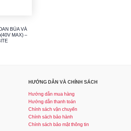
OAN BÚA VÀ
(40V MAX) –
ITE
HƯỚNG DẪN VÀ CHÍNH SÁCH
Hướng dẫn mua hàng
Hướng dẫn thanh toán
Chính sách vận chuyển
Chính sách bảo hành
Chính sách bảo mật thông tin