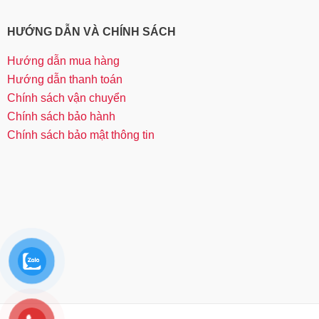
HƯỚNG DẪN VÀ CHÍNH SÁCH
Hướng dẫn mua hàng
Hướng dẫn thanh toán
Chính sách vận chuyển
Chính sách bảo hành
Chính sách bảo mật thông tin