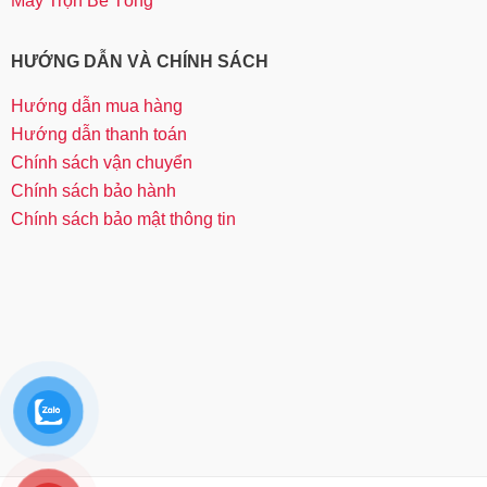
Máy Trộn Bê Tông
HƯỚNG DẪN VÀ CHÍNH SÁCH
Hướng dẫn mua hàng
Hướng dẫn thanh toán
Chính sách vận chuyển
Chính sách bảo hành
Chính sách bảo mật thông tin