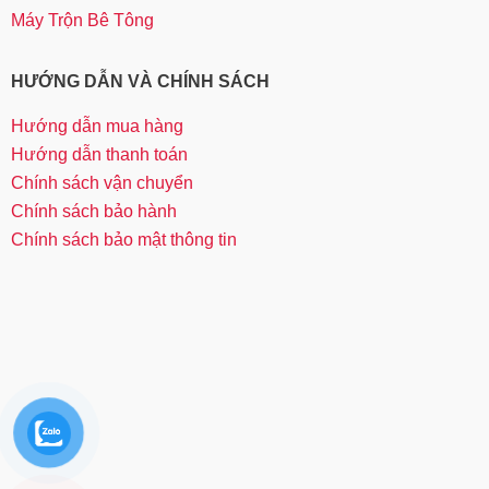
Máy Trộn Bê Tông
HƯỚNG DẪN VÀ CHÍNH SÁCH
Hướng dẫn mua hàng
Hướng dẫn thanh toán
Chính sách vận chuyển
Chính sách bảo hành
Chính sách bảo mật thông tin