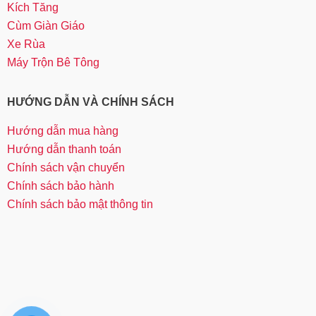
Kích Tăng
Cùm Giàn Giáo
Xe Rùa
Máy Trộn Bê Tông
HƯỚNG DẪN VÀ CHÍNH SÁCH
Hướng dẫn mua hàng
Hướng dẫn thanh toán
Chính sách vận chuyển
Chính sách bảo hành
Chính sách bảo mật thông tin