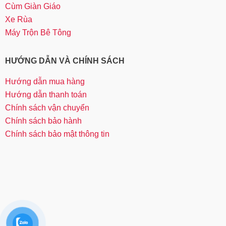
Cùm Giàn Giáo
Xe Rùa
Máy Trộn Bê Tông
HƯỚNG DẪN VÀ CHÍNH SÁCH
Hướng dẫn mua hàng
Hướng dẫn thanh toán
Chính sách vận chuyển
Chính sách bảo hành
Chính sách bảo mật thông tin