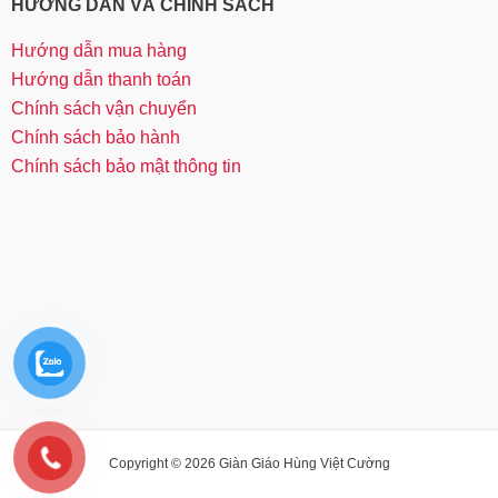
HƯỚNG DẪN VÀ CHÍNH SÁCH
Hướng dẫn mua hàng
Hướng dẫn thanh toán
Chính sách vận chuyển
Chính sách bảo hành
Chính sách bảo mật thông tin
Copyright © 2026 Giàn Giáo Hùng Việt Cường