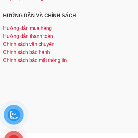
HƯỚNG DẪN VÀ CHÍNH SÁCH
Hướng dẫn mua hàng
Hướng dẫn thanh toán
Chính sách vận chuyển
Chính sách bảo hành
Chính sách bảo mật thông tin