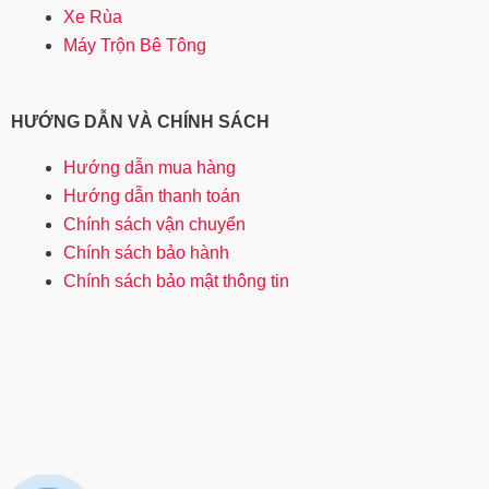
Xe Rùa
Máy Trộn Bê Tông
HƯỚNG DẪN VÀ CHÍNH SÁCH
Hướng dẫn mua hàng
Hướng dẫn thanh toán
Chính sách vận chuyển
Chính sách bảo hành
Chính sách bảo mật thông tin