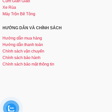
Cùm Giàn Giáo
Xe Rùa
Máy Trộn Bê Tông
HƯỚNG DẪN VÀ CHÍNH SÁCH
Hướng dẫn mua hàng
Hướng dẫn thanh toán
Chính sách vận chuyển
Chính sách bảo hành
Chính sách bảo mật thông tin