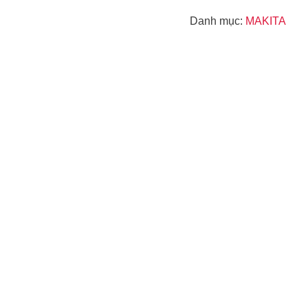
Danh mục:
MAKITA