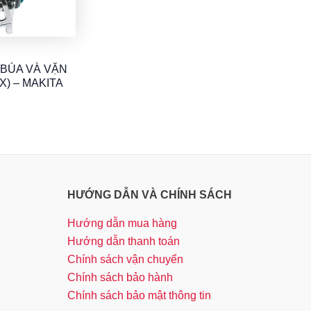
BÚA VÀ VẶN
X) – MAKITA
HƯỚNG DẪN VÀ CHÍNH SÁCH
Hướng dẫn mua hàng
Hướng dẫn thanh toán
Chính sách vận chuyển
Chính sách bảo hành
Chính sách bảo mật thông tin