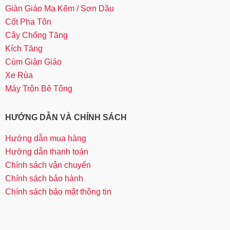
Giàn Giáo Mạ Kẽm / Sơn Dầu
Cốt Pha Tôn
Cây Chống Tăng
Kích Tăng
Cùm Giàn Giáo
Xe Rùa
Máy Trộn Bê Tông
HƯỚNG DẪN VÀ CHÍNH SÁCH
Hướng dẫn mua hàng
Hướng dẫn thanh toán
Chính sách vận chuyển
Chính sách bảo hành
Chính sách bảo mật thông tin