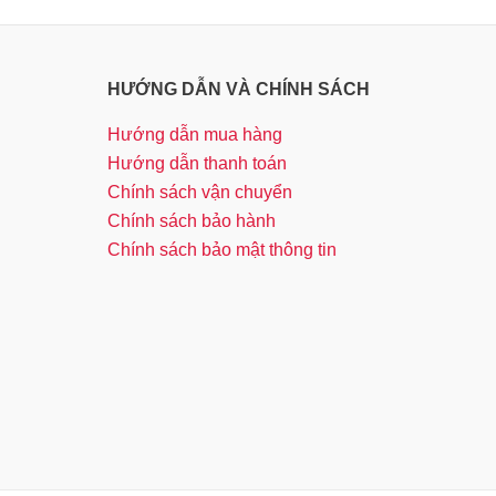
HƯỚNG DẪN VÀ CHÍNH SÁCH
Hướng dẫn mua hàng
Hướng dẫn thanh toán
Chính sách vận chuyển
Chính sách bảo hành
Chính sách bảo mật thông tin