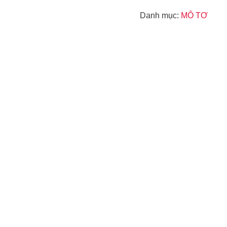
Danh mục:
MÔ TƠ