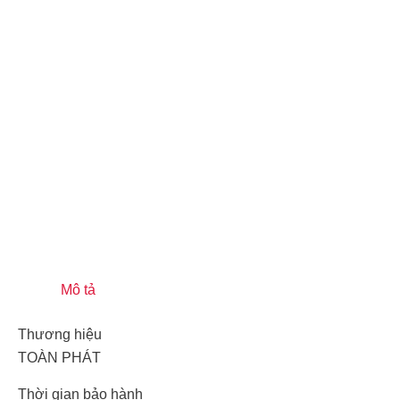
Mô tả
Thương hiệu
TOÀN PHÁT
Thời gian bảo hành