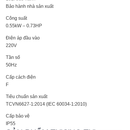
Bảo hành nhà sản xuất
Công suất
0.55kW – 0.73HP
Điện áp đầu vào
220V
Tần số
50Hz
Cấp cách điện
F
Tiêu chuẩn sản xuất
TCVN6627-1:2014 (IEC 60034-1:2010)
Cấp bảo vệ
IP55