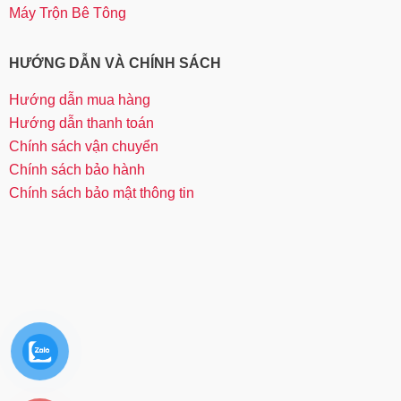
Máy Trộn Bê Tông
HƯỚNG DẪN VÀ CHÍNH SÁCH
Hướng dẫn mua hàng
Hướng dẫn thanh toán
Chính sách vận chuyển
Chính sách bảo hành
Chính sách bảo mật thông tin