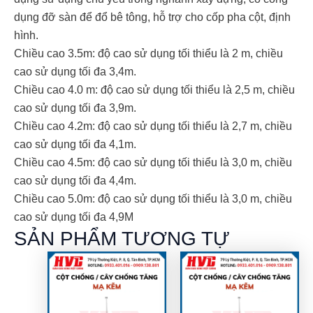
dụng đỡ sàn để đổ bê tông, hỗ trợ cho cốp pha cột, định
hình.
Chiều cao 3.5m: độ cao sử dụng tối thiểu là 2 m, chiều
cao sử dụng tối đa 3,4m.
Chiều cao 4.0 m: độ cao sử dụng tối thiểu là 2,5 m, chiều
cao sử dụng tối đa 3,9m.
Chiều cao 4.2m: độ cao sử dụng tối thiểu là 2,7 m, chiều
cao sử dụng tối đa 4,1m.
Chiều cao 4.5m: độ cao sử dụng tối thiểu là 3,0 m, chiều
cao sử dụng tối đa 4,4m.
Chiều cao 5.0m: độ cao sử dụng tối thiểu là 3,0 m, chiều
cao sử dụng tối đa 4,9M
SẢN PHẨM TƯƠNG TỰ