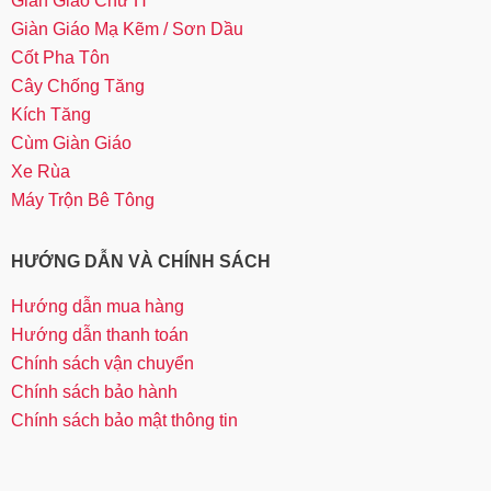
Giàn Giáo Chữ H
Giàn Giáo Mạ Kẽm / Sơn Dầu
Cốt Pha Tôn
Cây Chống Tăng
Kích Tăng
Cùm Giàn Giáo
Xe Rùa
Máy Trộn Bê Tông
HƯỚNG DẪN VÀ CHÍNH SÁCH
Hướng dẫn mua hàng
Hướng dẫn thanh toán
Chính sách vận chuyển
Chính sách bảo hành
Chính sách bảo mật thông tin