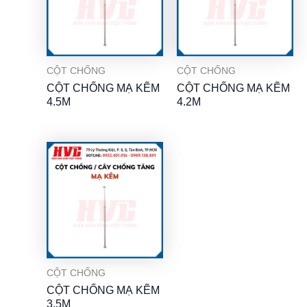
CỘT CHỐNG
CỘT CHỐNG
CỘT CHỐNG MẠ KẼM
CỘT CHỐNG MẠ KẼM
4.5M
4.2M
CỘT CHỐNG
CỘT CHỐNG MẠ KẼM
3.5M